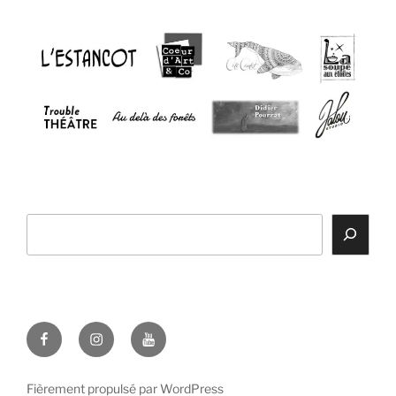
Rechercher
Facebook
Instagram
Youtube
Fièrement propulsé par WordPress